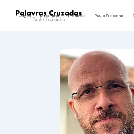
Jogos
Dicionário
Produtos
Paulo Freixinho