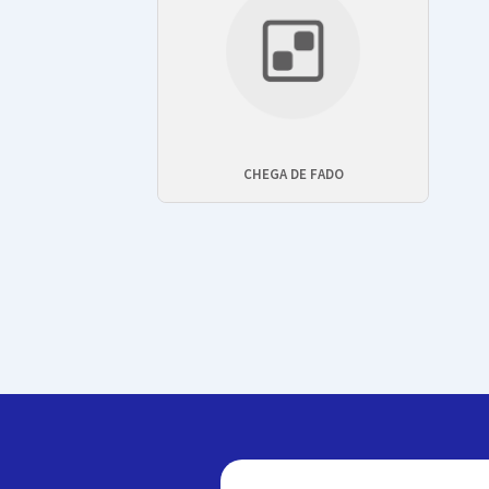
CHEGA DE FADO