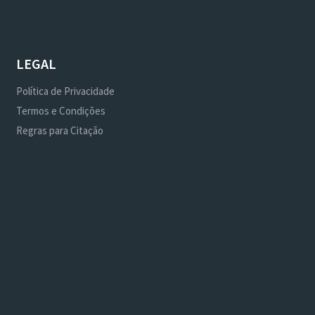
LEGAL
Política de Privacidade
Termos e Condições
Regras para Citação