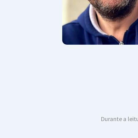
Durante a lei