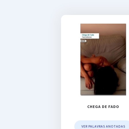
CHEGA DE FADO
VER PALAVRAS ANOTADAS