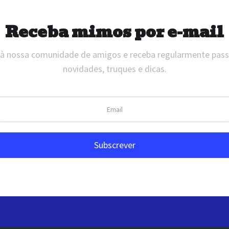
Receba mimos por e-mail
 à nossa comunidade de amigos e receba regularmente pas
novidades, truques e dicas.