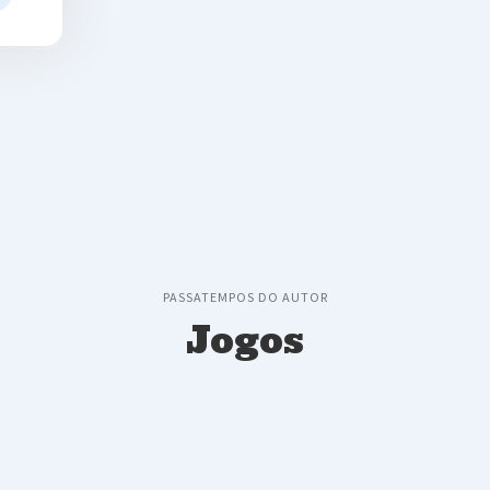
PASSATEMPOS DO AUTOR
Jogos