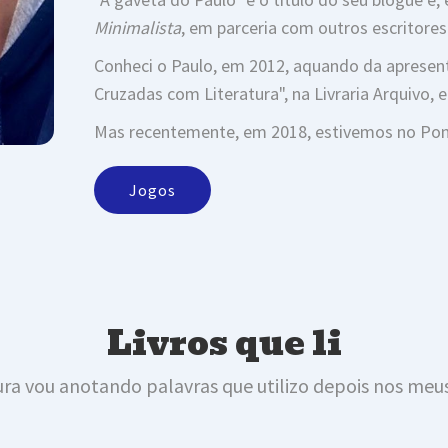
Minimalista
, em parceria com outros escritores
Conheci o Paulo, em 2012, aquando da apresen
Cruzadas com Literatura", na Livraria Arquivo, e
Mas recentemente, em 2018, estivemos no Pont
Jogos
Livros que li
tura vou anotando palavras que utilizo depois nos me