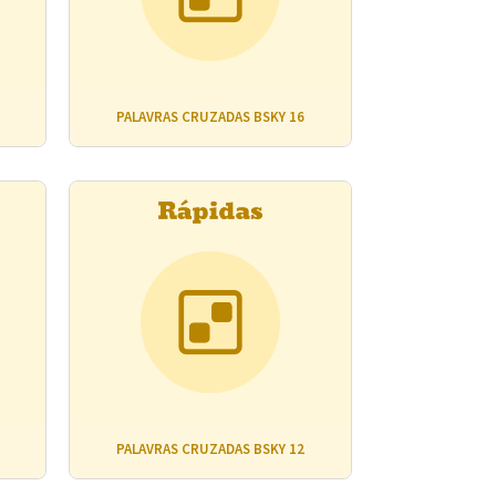
PALAVRAS CRUZADAS BSKY 16
PALAVRAS CRUZADAS BSKY 12