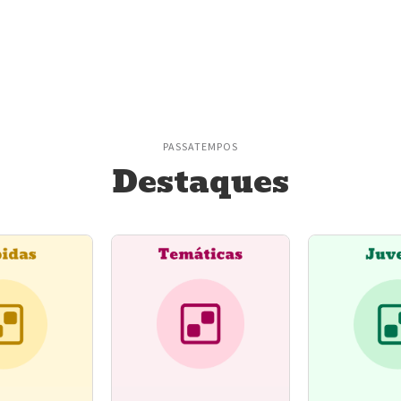
PASSATEMPOS
Destaques