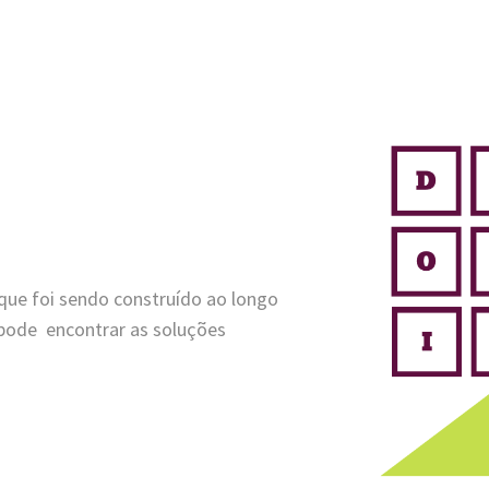
 que foi sendo construído ao longo
 pode encontrar as soluções