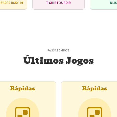
ZADAS BSKY 19
T-SHIRT XURDIR
ULI
PASSATEMPOS
Últimos Jogos