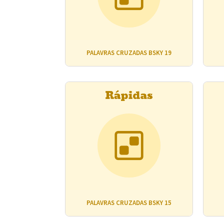
PALAVRAS CRUZADAS BSKY 19
PALAVRAS CRUZADAS BSKY 15