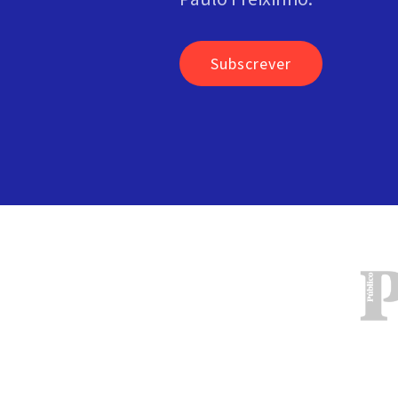
Subscrever