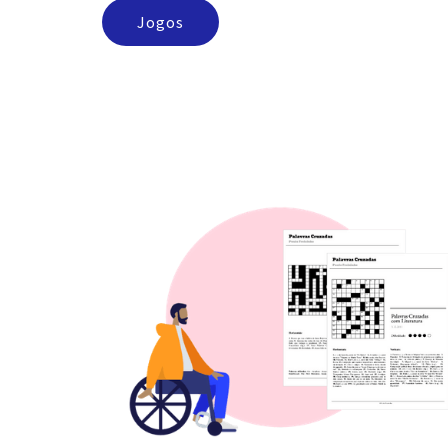
Jogos