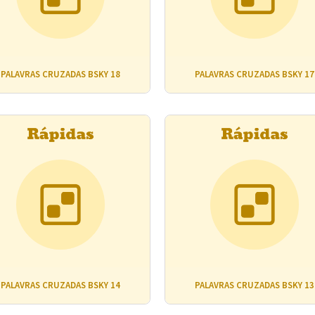
PALAVRAS CRUZADAS BSKY 18
PALAVRAS CRUZADAS BSKY 17
PALAVRAS CRUZADAS BSKY 14
PALAVRAS CRUZADAS BSKY 13