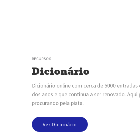
RECURSOS
Dicionário
Dicionário online com cerca de 5000 entradas
dos anos e que continua a ser renovado. Aqui
procurando pela pista.
Ver Dicionário