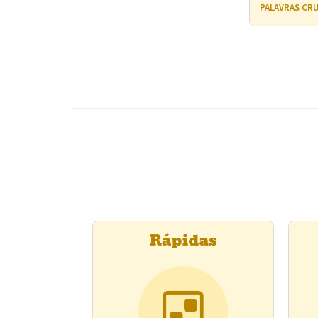
PALAVRAS CRU