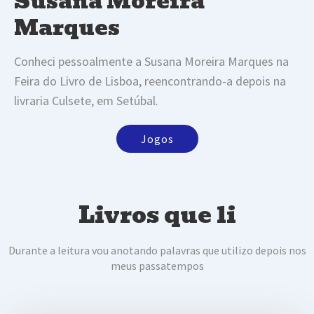
Susana Moreira
Marques
Conheci pessoalmente a Susana Moreira Marques na
Feira do Livro de Lisboa, reencontrando-a depois na
livraria Culsete, em Setúbal.
Jogos
Livros que li
Durante a leitura vou anotando palavras que utilizo depois nos
meus passatempos