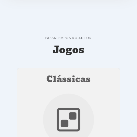
PASSATEMPOS DO AUTOR
Jogos