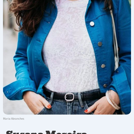
Maria Abranches