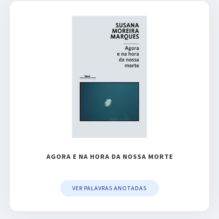
AGORA E NA HORA DA NOSSA MORTE
VER PALAVRAS ANOTADAS