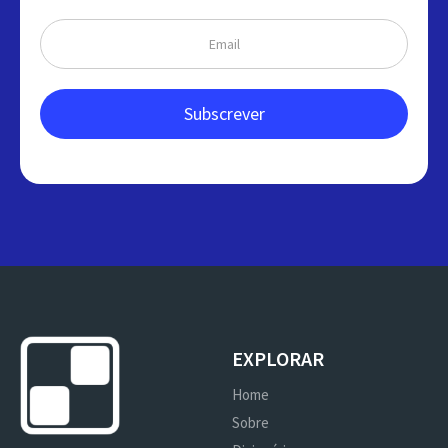
EXPLORAR
Home
Sobre