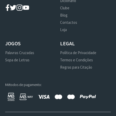
Dicionário
Clube
Blog
Contactos
Loja
JOGOS
LEGAL
Palavras Cruzadas
Política de Privacidade
Sopa de Letras
Termos e Condições
Regras para Citação
Métodos de pagamento: