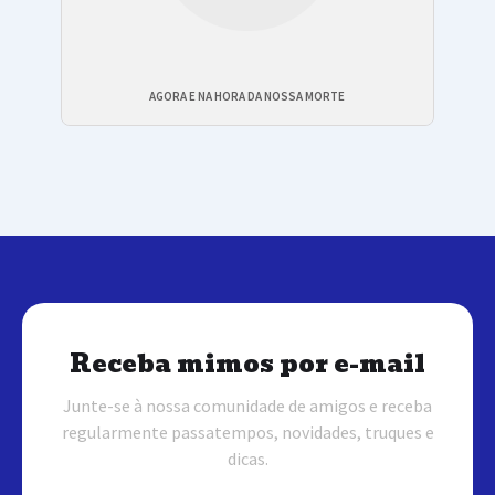
AGORA E NA HORA DA NOSSA MORTE
Receba mimos por e-mail
Junte-se à nossa comunidade de amigos e receba
regularmente passatempos, novidades, truques e
dicas.