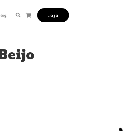
Loja
Blog
Beijo