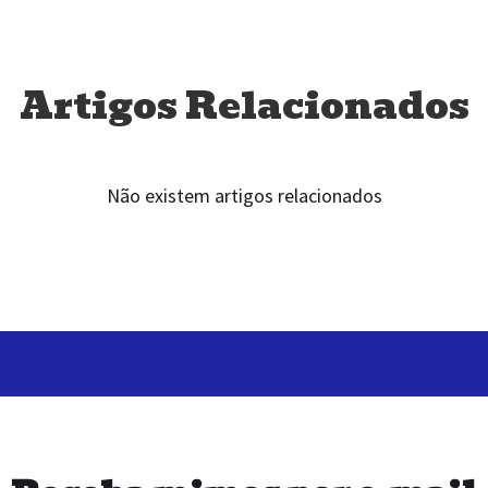
Artigos Relacionados
Não existem artigos relacionados