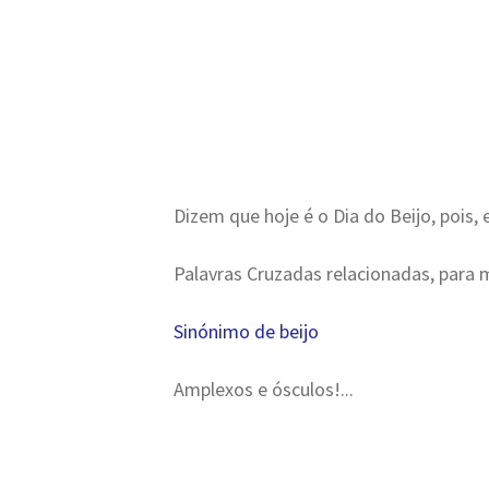
Dizem que hoje é o Dia do Beijo, pois, e
Palavras Cruzadas relacionadas, para 
Sinónimo de beijo
Amplexos e ósculos!...