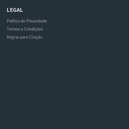
LEGAL
Política de Privacidade
Termos e Condições
Regras para Citação