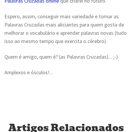
Palavras Cruzadas online
que criarei no futuro.
Espero, assim, conseguir mais variedade e tornar as
Palavras Cruzadas mais aliciantes para quem gosta de
melhorar o vocabulário e aprender palavras novas (tudo
isso ao mesmo tempo que exercita o cérebro).
Quem é amigo, quem é? (as Palavras Cruzadas)... ;-)
Amplexos e ósculos!...
Artigos Relacionados