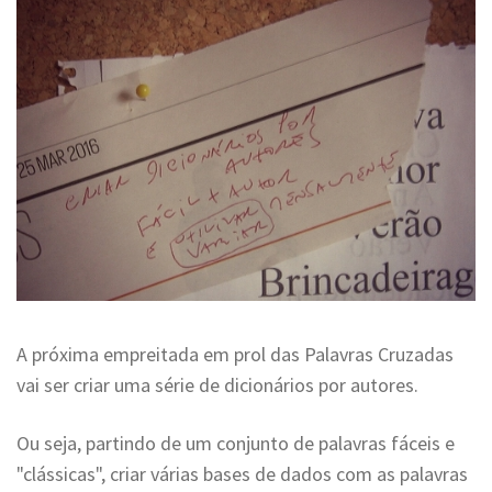
A próxima empreitada em prol das Palavras Cruzadas
vai ser criar uma série de dicionários por autores.
Ou seja, partindo de um conjunto de palavras fáceis e
"clássicas", criar várias bases de dados com as palavras