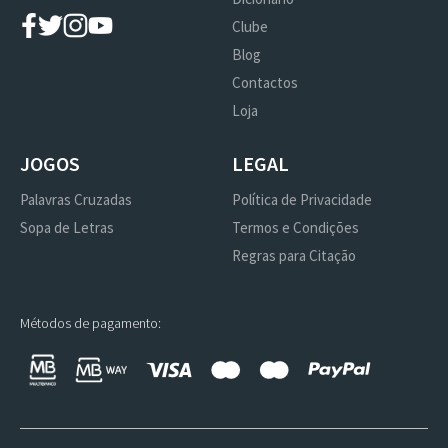
Clube
Blog
Contactos
Loja
JOGOS
LEGAL
Palavras Cruzadas
Política de Privacidade
Sopa de Letras
Termos e Condições
Regras para Citação
Métodos de pagamento: