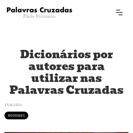
Dicionários por
autores para
utilizar nas
Palavras Cruzadas
15/6/2021
NOVIDADES