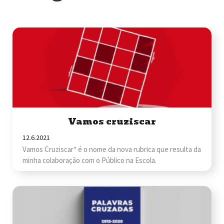
Vamos cruziscar
12.6.2021
Vamos Cruziscar* é o nome da nova rubrica que resulta da
minha colaboração com o Público na Escola.