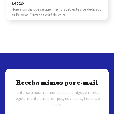
8.6.2020
Hoje é um dia que se quer memorável, este site dedicado
às Palavras Cruzadas está de volta!
Receba mimos por e-mail
Junte-se à nossa comunidade de amigos e receba
regularmente passatempos, novidades, truques e
dicas.