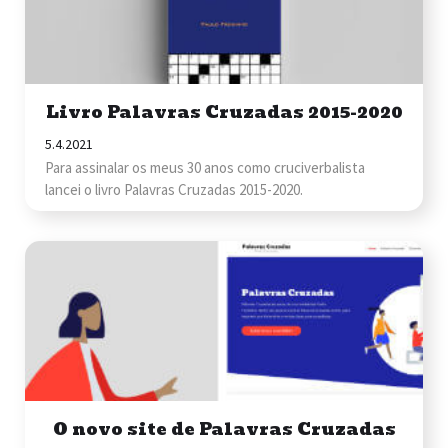
Livro Palavras Cruzadas 2015-2020
5.4.2021
Para assinalar os meus 30 anos como cruciverbalista
lancei o livro Palavras Cruzadas 2015-2020.
O novo site de Palavras Cruzadas