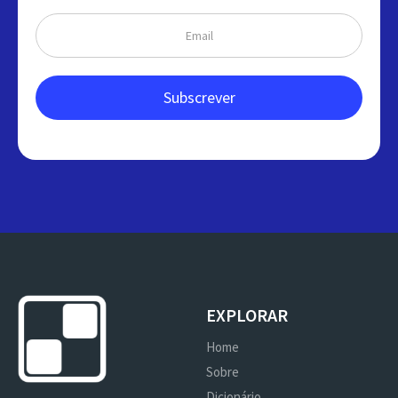
EXPLORAR
Home
Sobre
Dicionário