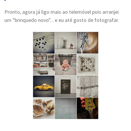
Pronto, agora já ligo mais ao telemóvel pois arranjei
um "brinquedo novo"... e eu até gosto de fotografar.