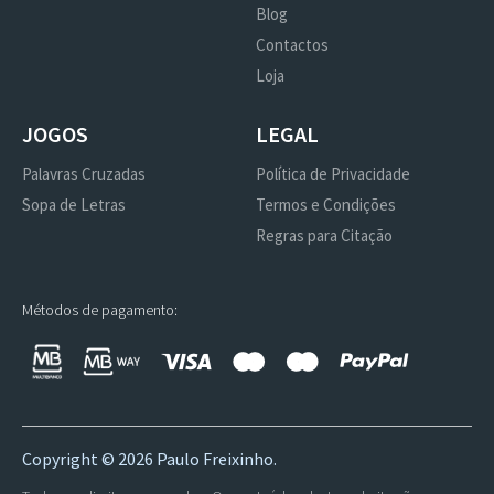
Blog
Contactos
Loja
JOGOS
LEGAL
Palavras Cruzadas
Política de Privacidade
Sopa de Letras
Termos e Condições
Regras para Citação
Métodos de pagamento:
Copyright ©
2026 Paulo Freixinho.