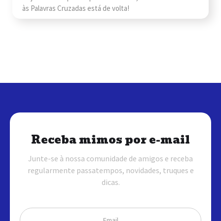
às Palavras Cruzadas está de volta!
Receba mimos por e-mail
Junte-se à nossa comunidade de amigos e receba
regularmente passatempos, novidades, truques e
dicas.