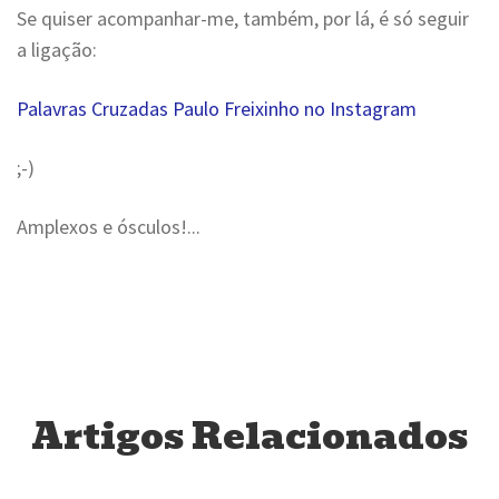
Se quiser acompanhar-me, também, por lá, é só seguir
a ligação:
Palavras Cruzadas Paulo Freixinho no Instagram
;-)
Amplexos e ósculos!...
Artigos Relacionados