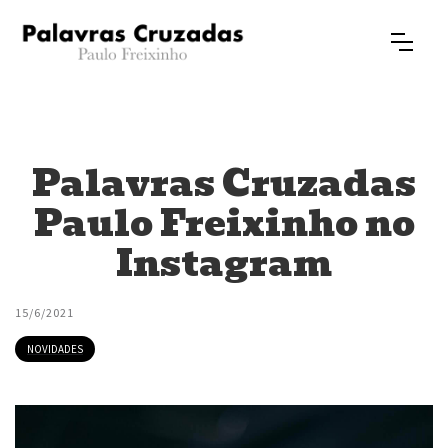
Palavras Cruzadas
Paulo Freixinho no
Instagram
15/6/2021
NOVIDADES