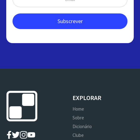
EXPLORAR
Home
Sobre
Dicionário
Clube