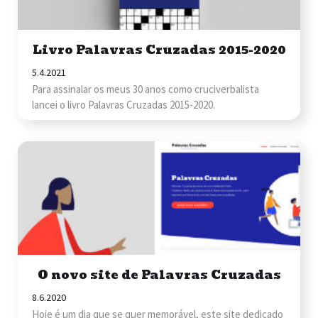
Livro Palavras Cruzadas 2015-2020
5.4.2021
Para assinalar os meus 30 anos como cruciverbalista
lancei o livro Palavras Cruzadas 2015-2020.
O novo site de Palavras Cruzadas
8.6.2020
Hoje é um dia que se quer memorável, este site dedicado