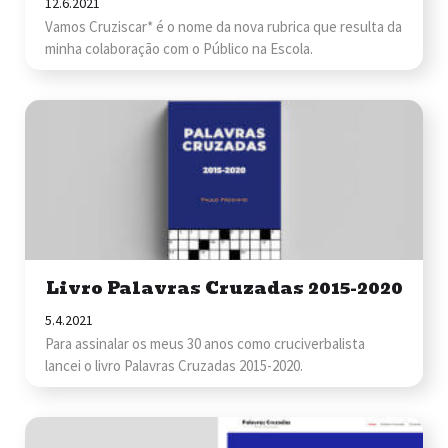
12.6.2021
Vamos Cruziscar* é o nome da nova rubrica que resulta da
minha colaboração com o Público na Escola.
Livro Palavras Cruzadas 2015-2020
5.4.2021
Para assinalar os meus 30 anos como cruciverbalista
lancei o livro Palavras Cruzadas 2015-2020.