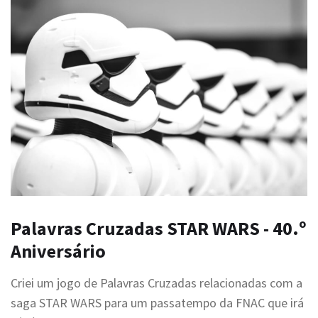
Palavras Cruzadas STAR WARS - 40.º
Aniversário
Criei um jogo de Palavras Cruzadas relacionadas com a
saga STAR WARS para um passatempo da FNAC que irá