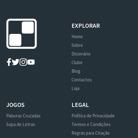
EXPLORAR
Home
Sobre
Dicionário
Clube
Blog
Contactos
Loja
JOGOS
LEGAL
Palavras Cruzadas
Política de Privacidade
Sopa de Letras
Termos e Condições
Regras para Citação