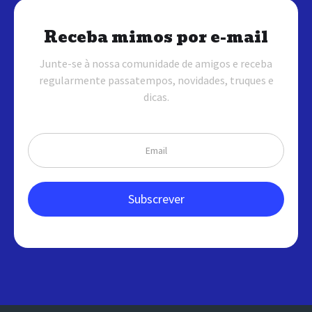
Receba mimos por e-mail
Junte-se à nossa comunidade de amigos e receba
regularmente passatempos, novidades, truques e
dicas.