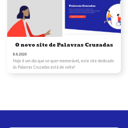
O novo site de Palavras Cruzadas
8.6.2020
Hoje é um dia que se quer memorável, este site dedicado
às Palavras Cruzadas está de volta!