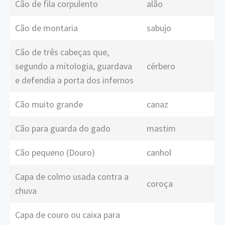
Cão de fila corpulento
alão
Cão de montaria
sabujo
Cão de três cabeças que,
segundo a mitologia, guardava
cérbero
e defendia a porta dos infernos
Cão muito grande
canaz
Cão para guarda do gado
mastim
Cão pequeno (Douro)
canhol
Capa de colmo usada contra a
coroça
chuva
Capa de couro ou caixa para