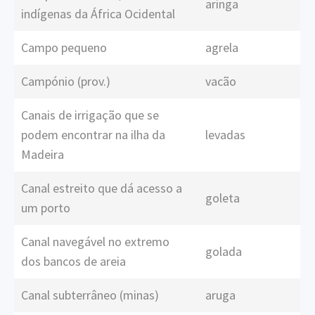
aringa
indígenas da África Ocidental
Campo pequeno
agrela
Campónio (prov.)
vacão
Canais de irrigação que se
podem encontrar na ilha da
levadas
Madeira
Canal estreito que dá acesso a
goleta
um porto
Canal navegável no extremo
golada
dos bancos de areia
Canal subterrâneo (minas)
aruga