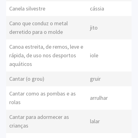
Canela silvestre
cássia
Cano que conduz o metal
jito
derretido para o molde
Canoa estreita, de remos, leve e
rápida, de uso nos desportos
iole
aquáticos
Cantar (o grou)
gruir
Cantar como as pombas e as
arrulhar
rolas
Cantar para adormecer as
lalar
crianças