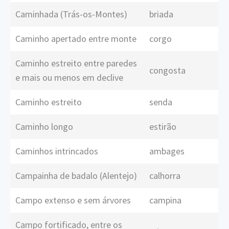
Caminhada (Trás-os-Montes)
briada
Caminho apertado entre monte
corgo
Caminho estreito entre paredes
congosta
e mais ou menos em declive
Caminho estreito
senda
Caminho longo
estirão
Caminhos intrincados
ambages
Campainha de badalo (Alentejo)
calhorra
Campo extenso e sem árvores
campina
Campo fortificado, entre os