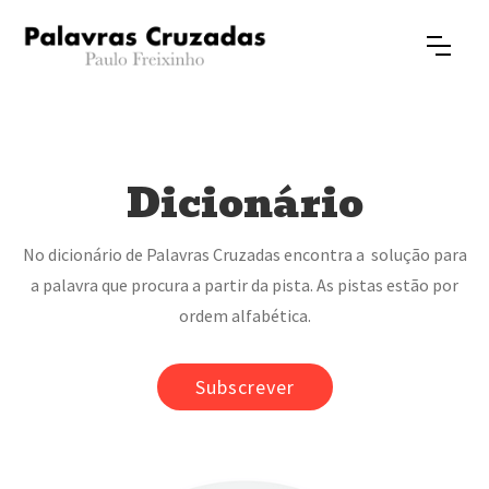
Dicionário
No dicionário de Palavras Cruzadas encontra a solução para
a palavra que procura a partir da pista. As pistas estão por
ordem alfabética.
Subscrever