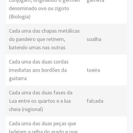
denominado ovo ou zigoto
(Biologia)
Cada uma das chapas metálicas
do pandeiro que retinem,
soalha
batendo umas nas outras
Cada uma das duas cordas
imediatas aos bordões da
toeira
guitarra
Cada uma das duas fases da
Lua entre os quartos e a lua
falcada
cheia (regional)
Cada uma das duas peças que
ladeiam a relha do arado e que