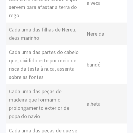
aiveca
servem para afastar a terra do
rego
Cada uma das filhas de Nereu,
Nereida
deus marinho
Cada uma das partes do cabelo
que, dividido este por meio de
bandó
risca da testa à nuca, assenta
sobre as fontes
Cada uma das peças de
madeira que formam o
alheta
prolongamento exterior da
popa do navio
Cada uma das peças de que se