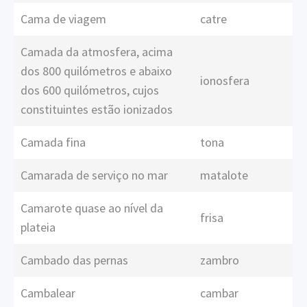
Cama de viagem
catre
Camada da atmosfera, acima
dos 800 quilómetros e abaixo
ionosfera
dos 600 quilómetros, cujos
constituintes estão ionizados
Camada fina
tona
Camarada de serviço no mar
matalote
Camarote quase ao nível da
frisa
plateia
Cambado das pernas
zambro
Cambalear
cambar