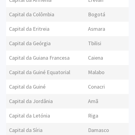
Capital da Colômbia
Bogotá
Capital da Eritreia
Asmara
Capital da Geórgia
Tbilisi
Capital da Guiana Francesa
Caiena
Capital da Guiné Equatorial
Malabo
Capital da Guiné
Conacri
Capital da Jordânia
Amã
Capital da Letónia
Riga
Capital da Síria
Damasco