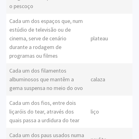
o pescoço
Cada um dos espaços que, num
estúdio de televisão ou de
cinema, serve de cenário
plateau
durante a rodagem de
programas ou filmes
Cada um dos filamentos
albuminosos que mantêm a
calaza
gema suspensa no meio do ovo
Cada um dos fios, entre dois
liçaróis do tear, através dos
liço
quais passa a urdidura do tear
Cada um dos paus usados numa