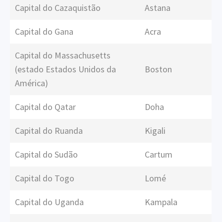
Capital do Cazaquistão
Astana
Capital do Gana
Acra
Capital do Massachusetts
(estado Estados Unidos da
Boston
América)
Capital do Qatar
Doha
Capital do Ruanda
Kigali
Capital do Sudão
Cartum
Capital do Togo
Lomé
Capital do Uganda
Kampala