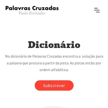
Dicionário
No dicionário de Palavras Cruzadas encontra a solução para
a palavra que procura a partir da pista. As pistas estão por
ordem alfabética.
Subscrever