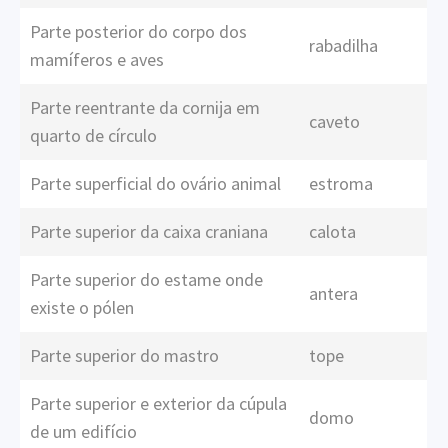
Parte posterior do corpo dos
rabadilha
mamíferos e aves
Parte reentrante da cornija em
caveto
quarto de círculo
Parte superficial do ovário animal
estroma
Parte superior da caixa craniana
calota
Parte superior do estame onde
antera
existe o pólen
Parte superior do mastro
tope
Parte superior e exterior da cúpula
domo
de um edifício