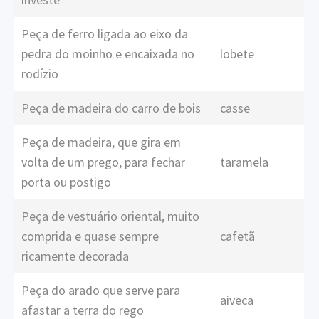
Peça de ferro ligada ao eixo da
pedra do moinho e encaixada no
lobete
rodízio
Peça de madeira do carro de bois
casse
Peça de madeira, que gira em
volta de um prego, para fechar
taramela
porta ou postigo
Peça de vestuário oriental, muito
comprida e quase sempre
cafetã
ricamente decorada
Peça do arado que serve para
aiveca
afastar a terra do rego