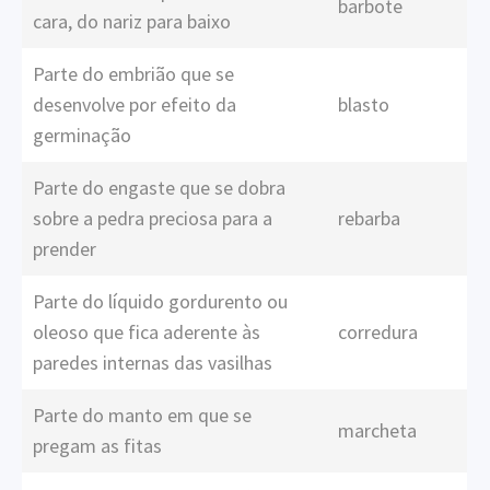
barbote
cara, do nariz para baixo
Parte do embrião que se
desenvolve por efeito da
blasto
germinação
Parte do engaste que se dobra
sobre a pedra preciosa para a
rebarba
prender
Parte do líquido gordurento ou
oleoso que fica aderente às
corredura
paredes internas das vasilhas
Parte do manto em que se
marcheta
pregam as fitas