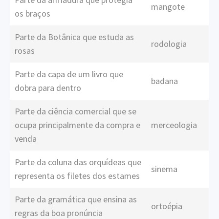
mangote
os braços
Parte da Botânica que estuda as
rodologia
rosas
Parte da capa de um livro que
badana
dobra para dentro
Parte da ciência comercial que se
ocupa principalmente da compra e
merceologia
venda
Parte da coluna das orquídeas que
sinema
representa os filetes dos estames
Parte da gramática que ensina as
ortoépia
regras da boa pronúncia