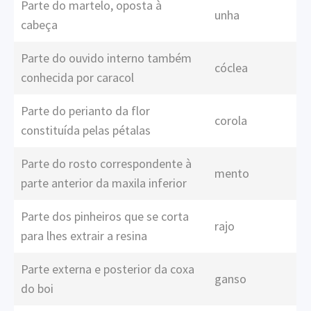
Parte do martelo, oposta à
unha
cabeça
Parte do ouvido interno também
cóclea
conhecida por caracol
Parte do perianto da flor
corola
constituída pelas pétalas
Parte do rosto correspondente à
mento
parte anterior da maxila inferior
Parte dos pinheiros que se corta
rajo
para lhes extrair a resina
Parte externa e posterior da coxa
ganso
do boi