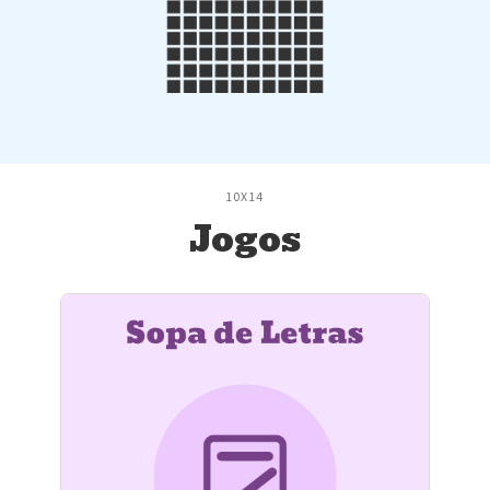
10X14
Jogos