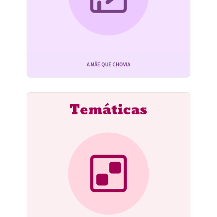
A MÃE QUE CHOVIA