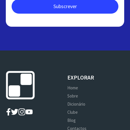
EXPLORAR
Home
Sobre
Dicionário
Clube
Blog
Contactos