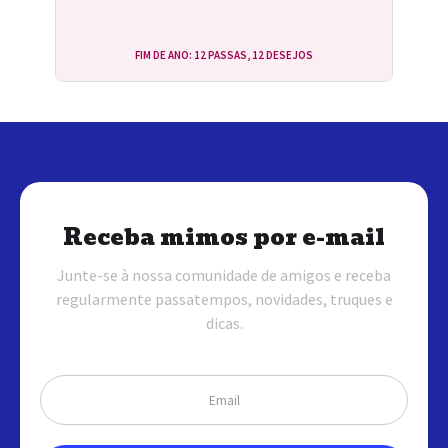
FIM DE ANO: 12 PASSAS, 12 DESEJOS
Receba mimos por e-mail
Junte-se à nossa comunidade de amigos e receba
regularmente passatempos, novidades, truques e
dicas.