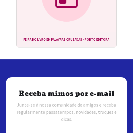
FEIRA DO LIVRO EM PALAVRAS CRUZADAS - PORTO EDITORA
Receba mimos por e-mail
Junte-se à nossa comunidade de amigos e receba
regularmente passatempos, novidades, truques e
dicas.