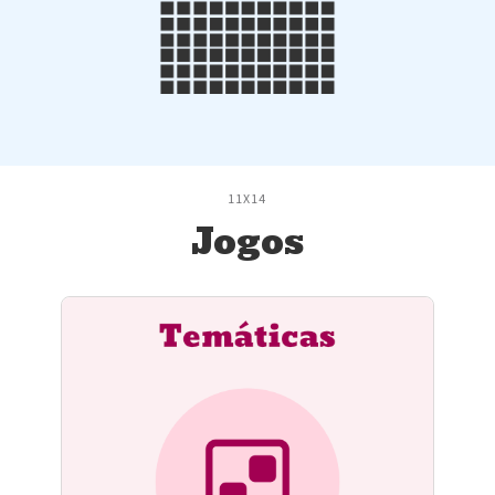
11X14
Jogos