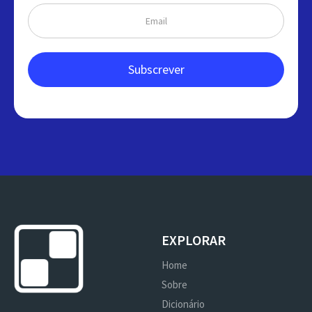
EXPLORAR
Home
Sobre
Dicionário