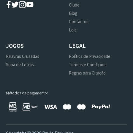
Clube
Blog
Contactos
Loja
JOGOS
LEGAL
Palavras Cruzadas
Política de Privacidade
Sopa de Letras
Termos e Condições
Regras para Citação
Métodos de pagamento: