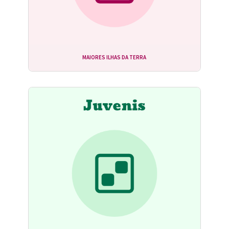
MAIORES ILHAS DA TERRA