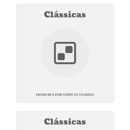
ENSINA-ME A VOAR SOBRE OS TELHADOS