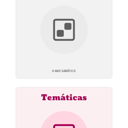
O ANO SABÁTICO