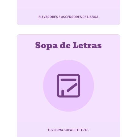
ELEVADORES E ASCENSORES DE LISBOA
LUZ NUMA SOPA DE LETRAS