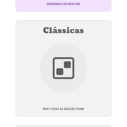
SINÓNIMOS DE MENTIRA
NEM TODAS AS BALEIAS VOAM