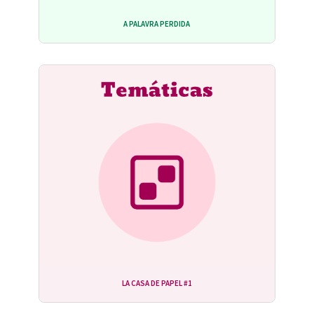
A PALAVRA PERDIDA
LA CASA DE PAPEL #1