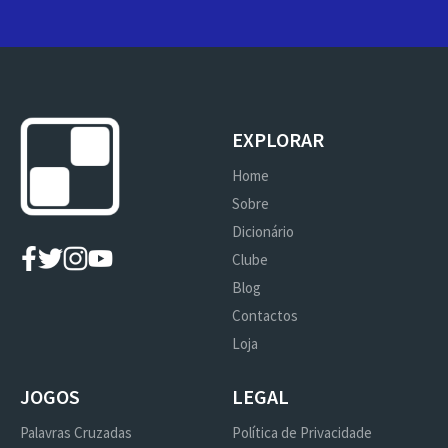
EXPLORAR
Home
Sobre
Dicionário
Clube
Blog
Contactos
Loja
JOGOS
LEGAL
Palavras Cruzadas
Política de Privacidade