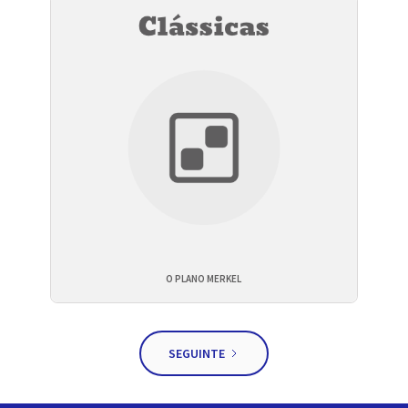
O PLANO MERKEL
SEGUINTE