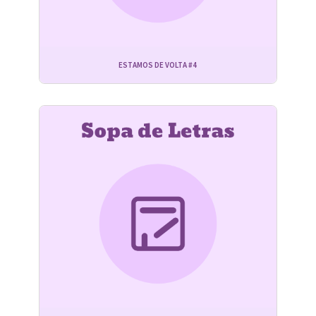
ESTAMOS DE VOLTA #4