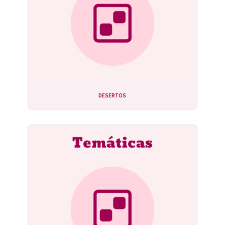
DESERTOS