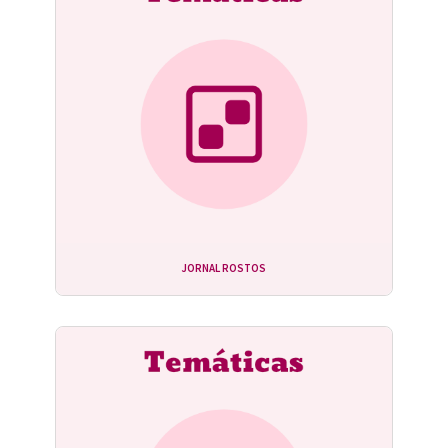
JORNAL ROSTOS