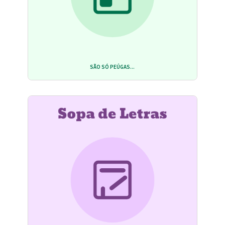
SÃO SÓ PEÚGAS...