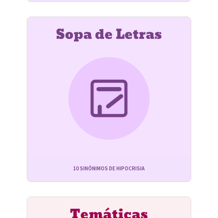
10 SINÓNIMOS DE HIPOCRISIA