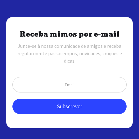
Receba mimos por e-mail
Junte-se à nossa comunidade de amigos e receba
regularmente passatempos, novidades, truques e
dicas.