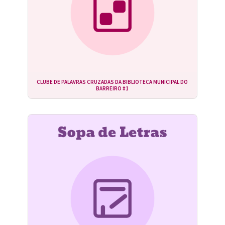
CLUBE DE PALAVRAS CRUZADAS DA BIBLIOTECA MUNICIPAL DO
BARREIRO #1