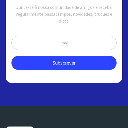
Junte-se à nossa comunidade de amigos e receba
regularmente passatempos, novidades, truques e
dicas.