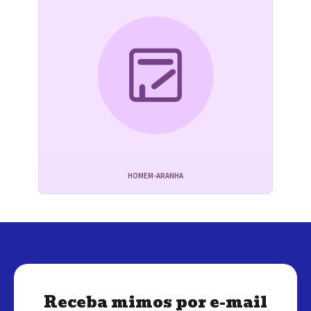
HOMEM-ARANHA
Receba mimos por e-mail