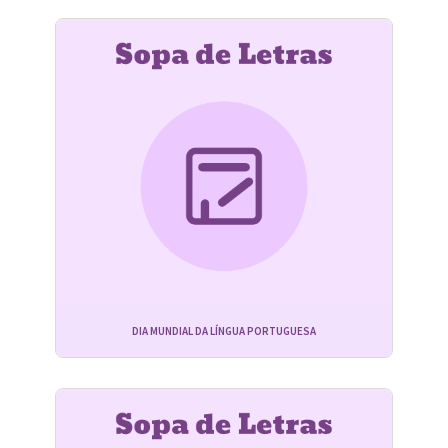
DIA MUNDIAL DA LÍNGUA PORTUGUESA