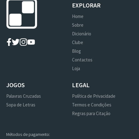
EXPLORAR
Home
Sobre
Dicionário
Clube
Blog
Contactos
Loja
JOGOS
LEGAL
Palavras Cruzadas
Política de Privacidade
Sopa de Letras
Termos e Condições
Regras para Citação
Métodos de pagamento: