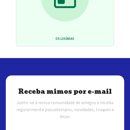
OS LUSÍADAS
Receba mimos por e-mail
Junte-se à nossa comunidade de amigos e receba
regularmente passatempos, novidades, truques e
dicas.