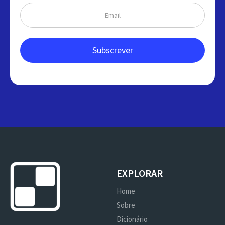
EXPLORAR
Home
Sobre
Dicionário