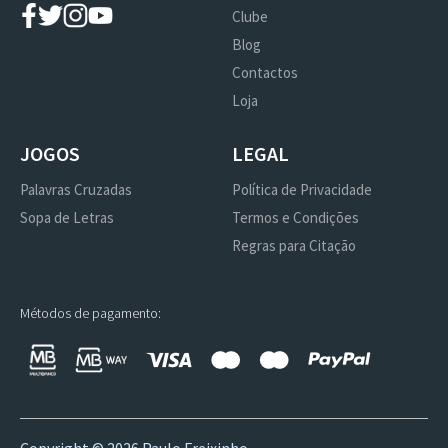
Clube
Blog
Contactos
Loja
JOGOS
LEGAL
Palavras Cruzadas
Política de Privacidade
Sopa de Letras
Termos e Condições
Regras para Citação
Métodos de pagamento: