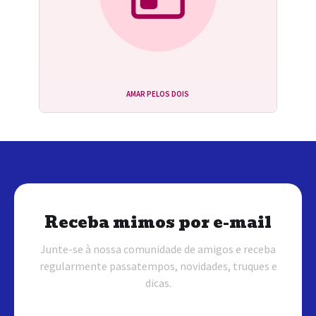
AMAR PELOS DOIS
Receba mimos por e-mail
Junte-se à nossa comunidade de amigos e receba
regularmente passatempos, novidades, truques e
dicas.