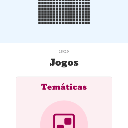
18X20
Jogos