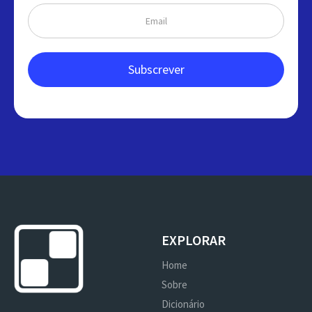
EXPLORAR
Home
Sobre
Dicionário