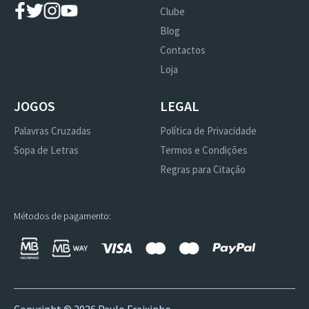
Clube
Blog
Contactos
Loja
JOGOS
LEGAL
Palavras Cruzadas
Política de Privacidade
Sopa de Letras
Termos e Condições
Regras para Citação
Métodos de pagamento: