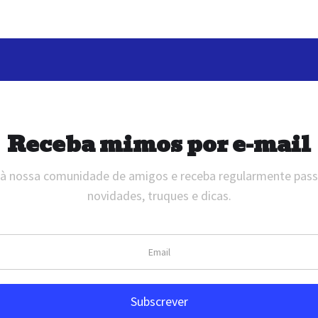
Receba mimos por e-mail
 à nossa comunidade de amigos e receba regularmente pas
novidades, truques e dicas.