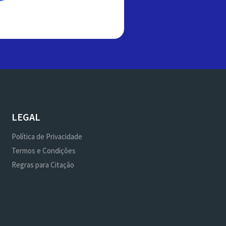
LEGAL
Política de Privacidade
Termos e Condições
Regras para Citação