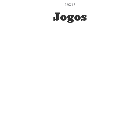
19X16
Jogos