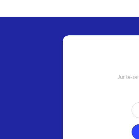
Junte-se