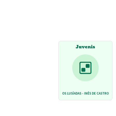
OS LUSÍADAS - INÊS DE CASTRO