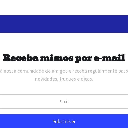
Receba mimos por e-mail
 à nossa comunidade de amigos e receba regularmente pas
novidades, truques e dicas.