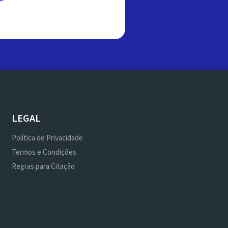
LEGAL
Política de Privacidade
Termos e Condições
Regras para Citação