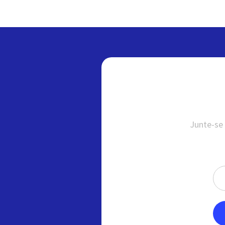
Junte-se