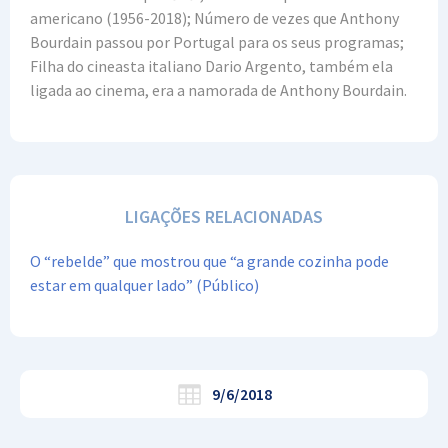
americano (1956-2018); Número de vezes que Anthony
Bourdain passou por Portugal para os seus programas;
Filha do cineasta italiano Dario Argento, também ela
ligada ao cinema, era a namorada de Anthony Bourdain.
LIGAÇÕES RELACIONADAS
O “rebelde” que mostrou que “a grande cozinha pode
estar em qualquer lado” (Público)
9/6/2018