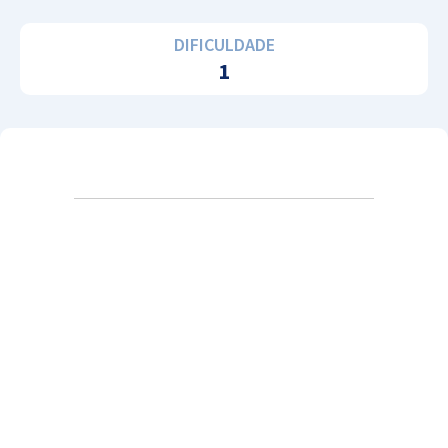
DIFICULDADE
1