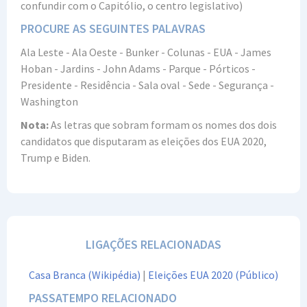
confundir com o Capitólio, o centro legislativo)
PROCURE AS SEGUINTES PALAVRAS
Ala Leste - Ala Oeste - Bunker - Colunas - EUA - James
Hoban - Jardins - John Adams - Parque - Pórticos -
Presidente - Residência - Sala oval - Sede - Segurança -
Washington
Nota:
As letras que sobram formam os nomes dos dois
candidatos que disputaram as eleições dos EUA 2020,
Trump e Biden.
LIGAÇÕES RELACIONADAS
Casa Branca (Wikipédia)
|
Eleições EUA 2020 (Público)
PASSATEMPO RELACIONADO