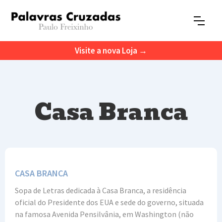
Visite a nova Loja →
Casa Branca
CASA BRANCA
Sopa de Letras dedicada à Casa Branca, a residência
oficial do Presidente dos EUA e sede do governo, situada
na famosa Avenida Pensilvânia, em Washington (não