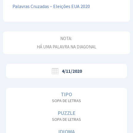
Palavras Cruzadas – Eleições EUA 2020
NOTA:
HÁ UMA PALAVRA NA DIAGONAL
4/11/2020
TIPO
SOPA DE LETRAS
PUZZLE
SOPA DE LETRAS
IDIOMA