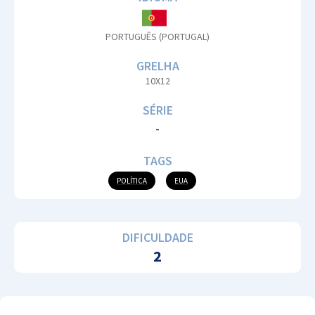
PORTUGUÊS (PORTUGAL)
GRELHA
10X12
SÉRIE
-
TAGS
POLÍTICA
EUA
DIFICULDADE
2