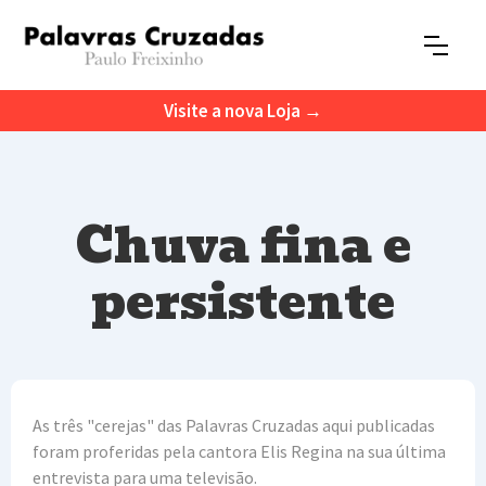
Visite a nova Loja →
Chuva fina e
persistente
As três "cerejas" das Palavras Cruzadas aqui publicadas
foram proferidas pela cantora Elis Regina na sua última
entrevista para uma televisão.