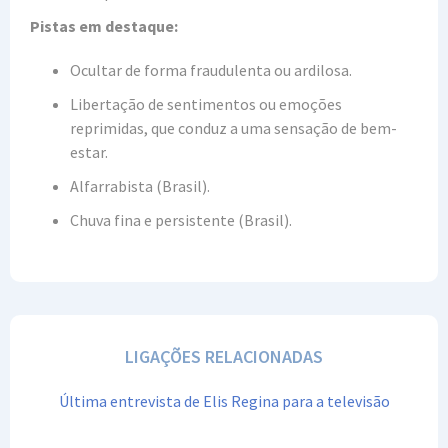
Pistas em destaque:
Ocultar de forma fraudulenta ou ardilosa.
Libertação de sentimentos ou emoções
reprimidas, que conduz a uma sensação de bem-
estar.
Alfarrabista (Brasil).
Chuva fina e persistente (Brasil).
LIGAÇÕES RELACIONADAS
Última entrevista de Elis Regina para a televisão