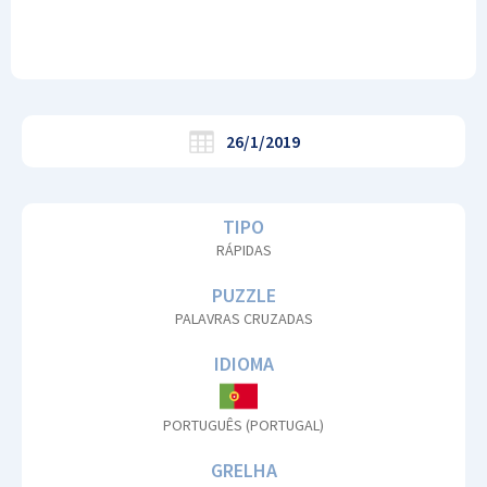
26/1/2019
TIPO
RÁPIDAS
PUZZLE
PALAVRAS CRUZADAS
IDIOMA
PORTUGUÊS (PORTUGAL)
GRELHA