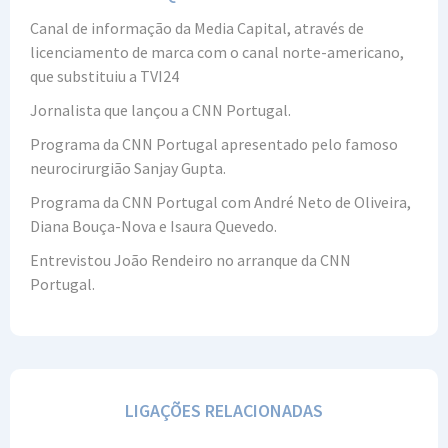
Canal de informação da Media Capital, através de
licenciamento de marca com o canal norte-americano,
que substituiu a TVI24
Jornalista que lançou a CNN Portugal.
Programa da CNN Portugal apresentado pelo famoso
neurocirurgião Sanjay Gupta.
Programa da CNN Portugal com André Neto de Oliveira,
Diana Bouça-Nova e Isaura Quevedo.
Entrevistou João Rendeiro no arranque da CNN
Portugal.
LIGAÇÕES RELACIONADAS