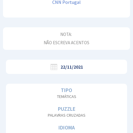
CNN Portugal
NOTA:
NÃO ESCREVA ACENTOS
22/11/2021
TIPO
TEMÁTICAS
PUZZLE
PALAVRAS CRUZADAS
IDIOMA