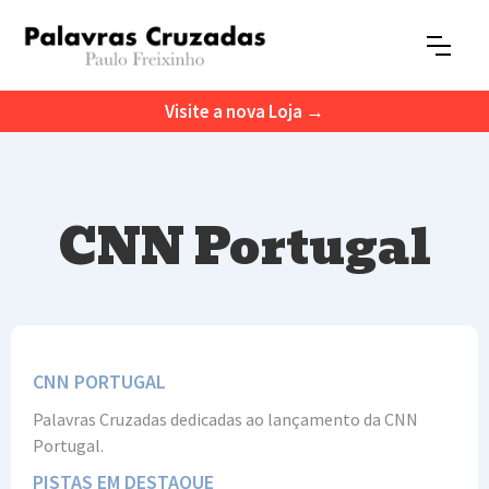
Visite a nova Loja →
CNN Portugal
CNN PORTUGAL
Palavras Cruzadas dedicadas ao lançamento da CNN
Portugal.
PISTAS EM DESTAQUE