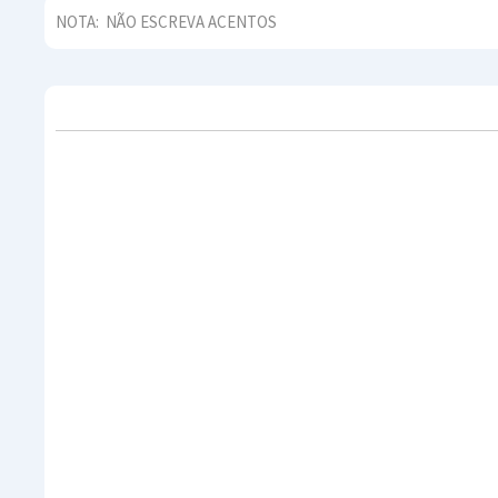
NOTA:
NÃO ESCREVA ACENTOS