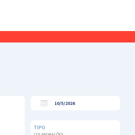
10/5/2026
TIPO
COLABORAÇÕES