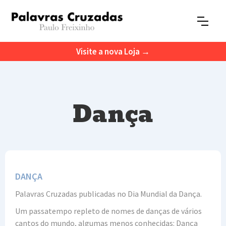
Visite a nova Loja →
Dança
DANÇA
Palavras Cruzadas publicadas no Dia Mundial da Dança.
Um passatempo repleto de nomes de danças de vários
cantos do mundo, algumas menos conhecidas: Dança