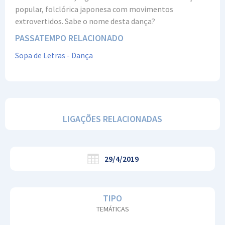
popular, folclórica japonesa com movimentos
extrovertidos. Sabe o nome desta dança?
PASSATEMPO RELACIONADO
Sopa de Letras - Dança
LIGAÇÕES RELACIONADAS
29/4/2019
TIPO
TEMÁTICAS