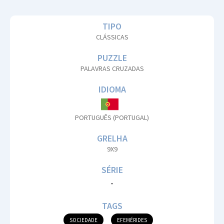
TIPO
CLÁSSICAS
PUZZLE
PALAVRAS CRUZADAS
IDIOMA
PORTUGUÊS (PORTUGAL)
GRELHA
9X9
SÉRIE
-
TAGS
SOCIEDADE
EFEMÉRIDES