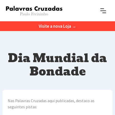
Visite a nova Loja →
Dia Mundial da
Bondade
Nas Palavras Cruzadas aqui publicadas, destaco as
seguintes pistas: