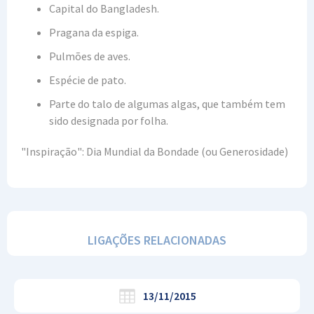
Capital do Bangladesh.
Pragana da espiga.
Pulmões de aves.
Espécie de pato.
Parte do talo de algumas algas, que também tem
sido designada por folha.
"Inspiração": Dia Mundial da Bondade (ou Generosidade)
LIGAÇÕES RELACIONADAS
13/11/2015