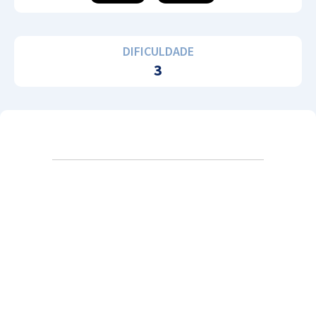
DIFICULDADE
3