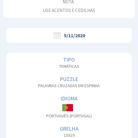
NOTA:
USE ACENTOS E CEDILHAS
5/11/2020
TIPO
TEMÁTICAS
PUZZLE
PALAVRAS CRUZADAS EM ESPINHA
IDIOMA
PORTUGUÊS (PORTUGAL)
GRELHA
15X19