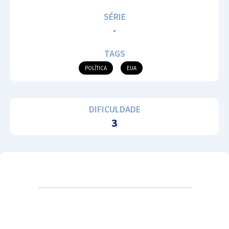
SÉRIE
-
TAGS
POLÍTICA
EUA
DIFICULDADE
3