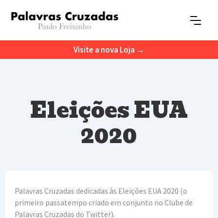
Visite a nova Loja →
Eleições EUA
2020
Palavras Cruzadas dedicadas às Eleições EUA 2020 (o
primeiro passatempo criado em conjunto no Clube de
Palavras Cruzadas do Twitter).