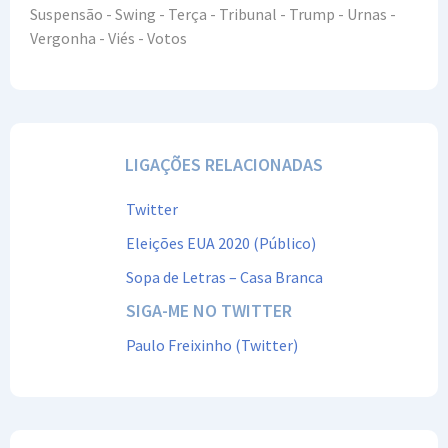
Suspensão - Swing - Terça - Tribunal - Trump - Urnas -
Vergonha - Viés - Votos
LIGAÇÕES RELACIONADAS
Twitter
Eleições EUA 2020 (Público)
Sopa de Letras – Casa Branca
SIGA-ME NO TWITTER
Paulo Freixinho (Twitter)