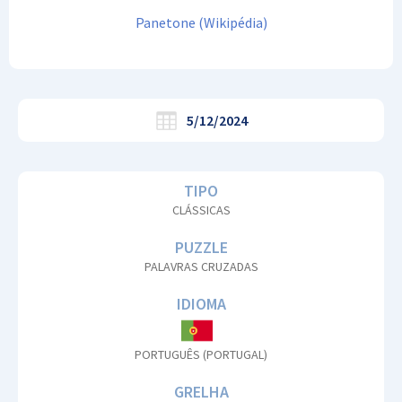
Panetone (Wikipédia)
5/12/2024
TIPO
CLÁSSICAS
PUZZLE
PALAVRAS CRUZADAS
IDIOMA
PORTUGUÊS (PORTUGAL)
GRELHA