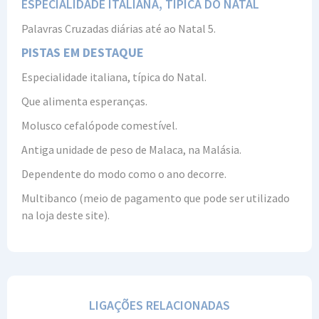
ESPECIALIDADE ITALIANA, TÍPICA DO NATAL
Palavras Cruzadas diárias até ao Natal 5.
PISTAS EM DESTAQUE
Especialidade italiana, típica do Natal.
Que alimenta esperanças.
Molusco cefalópode comestível.
Antiga unidade de peso de Malaca, na Malásia.
Dependente do modo como o ano decorre.
Multibanco (meio de pagamento que pode ser utilizado
na loja deste site).
LIGAÇÕES RELACIONADAS