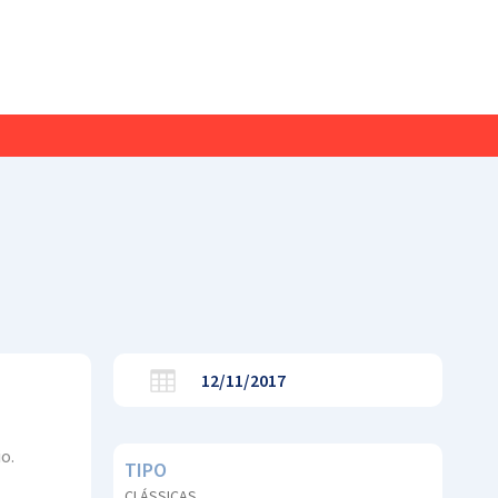
12/11/2017
o.
TIPO
CLÁSSICAS