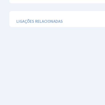
LIGAÇÕES RELACIONADAS