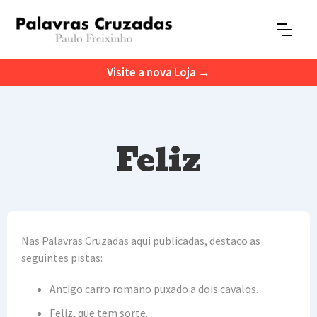
Visite a nova Loja →
Feliz
Nas Palavras Cruzadas aqui publicadas, destaco as
seguintes pistas:
Antigo carro romano puxado a dois cavalos.
Feliz, que tem sorte.