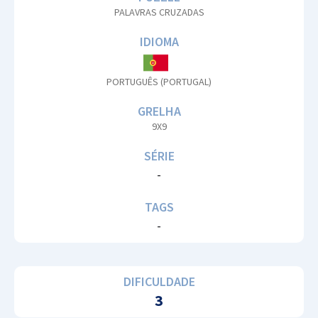
PALAVRAS CRUZADAS
IDIOMA
PORTUGUÊS (PORTUGAL)
GRELHA
9X9
SÉRIE
-
TAGS
-
DIFICULDADE
3