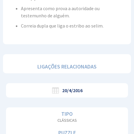
Apresenta como prova a autoridade ou
testemunho de alguém.
Correia dupla que liga o estribo ao selim.
LIGAÇÕES RELACIONADAS
20/4/2016
TIPO
CLÁSSICAS
PUZZLE