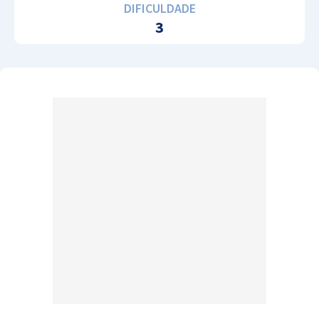
DIFICULDADE
3