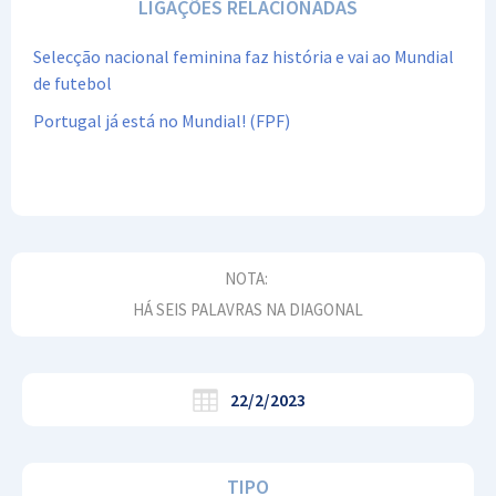
LIGAÇÕES RELACIONADAS
Selecção nacional feminina faz história e vai ao Mundial
de futebol
Portugal já está no Mundial! (FPF)
NOTA:
HÁ SEIS PALAVRAS NA DIAGONAL
22/2/2023
TIPO