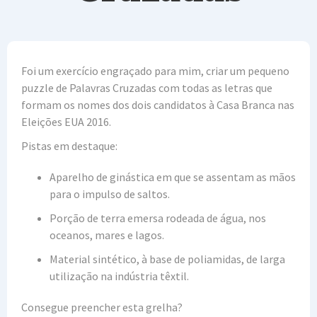
Foi um exercício engraçado para mim, criar um pequeno
puzzle de Palavras Cruzadas com todas as letras que
formam os nomes dos dois candidatos à Casa Branca nas
Eleições EUA 2016.
Pistas em destaque:
Aparelho de ginástica em que se assentam as mãos
para o impulso de saltos.
Porção de terra emersa rodeada de água, nos
oceanos, mares e lagos.
Material sintético, à base de poliamidas, de larga
utilização na indústria têxtil.
Consegue preencher esta grelha?