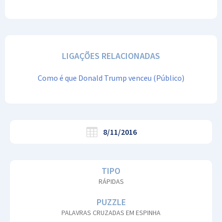
LIGAÇÕES RELACIONADAS
Como é que Donald Trump venceu (Público)
8/11/2016
TIPO
RÁPIDAS
PUZZLE
PALAVRAS CRUZADAS EM ESPINHA