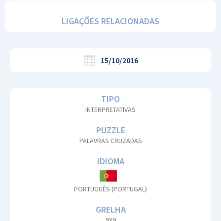
LIGAÇÕES RELACIONADAS
15/10/2016
TIPO
INTERPRETATIVAS
PUZZLE
PALAVRAS CRUZADAS
IDIOMA
PORTUGUÊS (PORTUGAL)
GRELHA
9X9