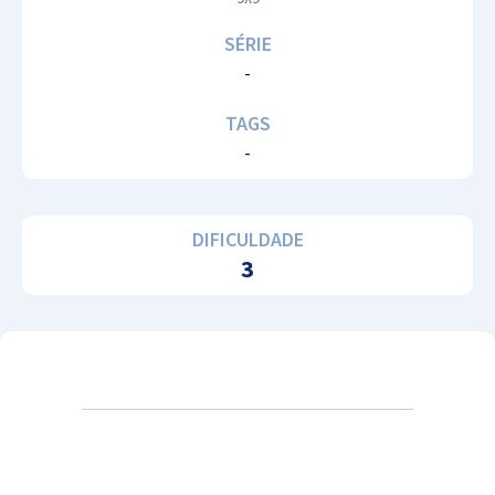
SÉRIE
-
TAGS
-
DIFICULDADE
3