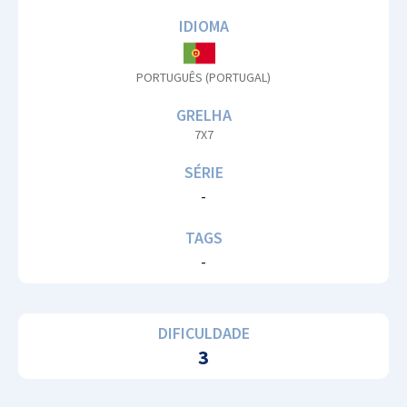
IDIOMA
PORTUGUÊS (PORTUGAL)
GRELHA
7X7
SÉRIE
-
TAGS
-
DIFICULDADE
3