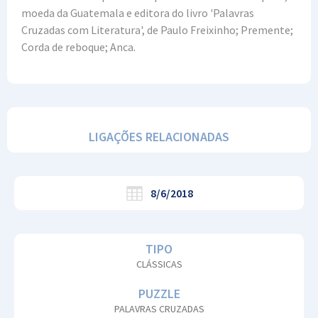
moeda da Guatemala e editora do livro 'Palavras
Cruzadas com Literatura', de Paulo Freixinho; Premente;
Corda de reboque; Anca.
LIGAÇÕES RELACIONADAS
8/6/2018
TIPO
CLÁSSICAS
PUZZLE
PALAVRAS CRUZADAS