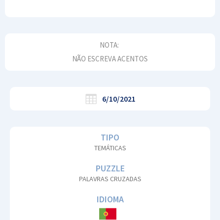
NOTA:
NÃO ESCREVA ACENTOS
6/10/2021
TIPO
TEMÁTICAS
PUZZLE
PALAVRAS CRUZADAS
IDIOMA