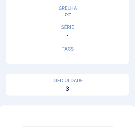
GRELHA
7X7
SÉRIE
-
TAGS
-
DIFICULDADE
3