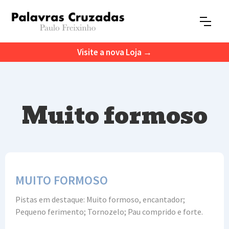
Visite a nova Loja →
Muito formoso
MUITO FORMOSO
Pistas em destaque: Muito formoso, encantador;
Pequeno ferimento; Tornozelo; Pau comprido e forte.