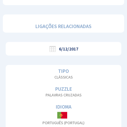
LIGAÇÕES RELACIONADAS
6/12/2017
TIPO
CLÁSSICAS
PUZZLE
PALAVRAS CRUZADAS
IDIOMA
PORTUGUÊS (PORTUGAL)