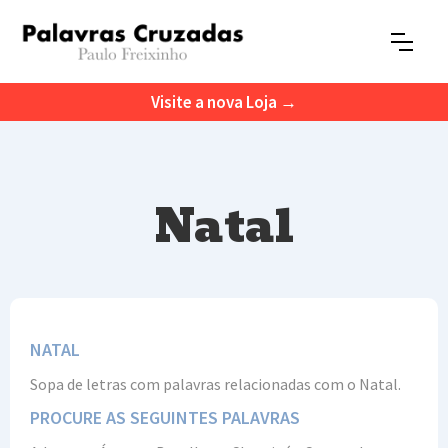
Visite a nova Loja →
Natal
NATAL
Sopa de letras com palavras relacionadas com o Natal.
PROCURE AS SEGUINTES PALAVRAS