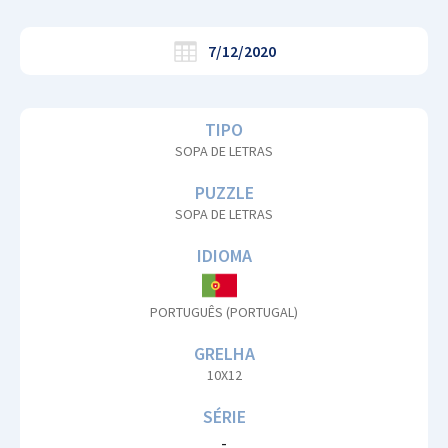
7/12/2020
TIPO
SOPA DE LETRAS
PUZZLE
SOPA DE LETRAS
IDIOMA
PORTUGUÊS (PORTUGAL)
GRELHA
10X12
SÉRIE
-