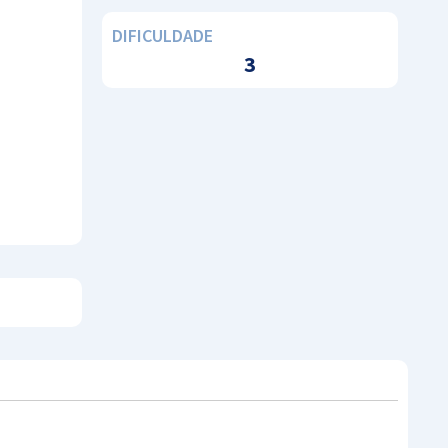
DIFICULDADE
3