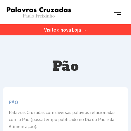
Visite a nova Loja →
Pão
PÃO
Palavras Cruzadas com diversas palavras relacionadas
com o Pão (passatempo publicado no Dia do Pão e da
Alimentação).