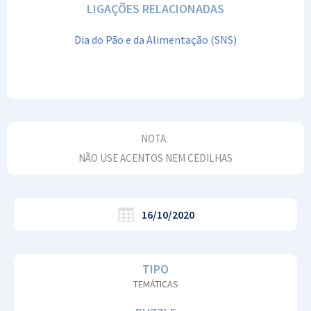
LIGAÇÕES RELACIONADAS
Dia do Pão e da Alimentação (SNS)
NOTA:
NÃO USE ACENTOS NEM CEDILHAS
16/10/2020
TIPO
TEMÁTICAS