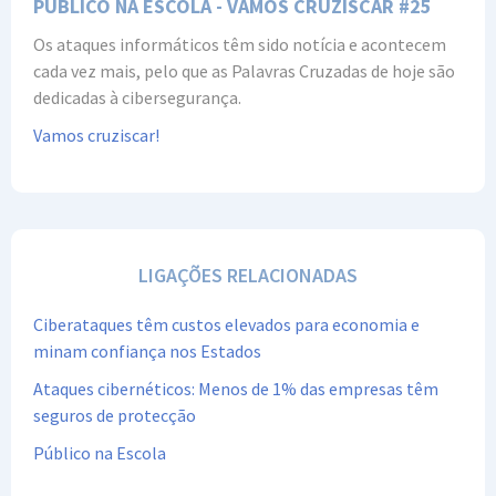
PÚBLICO NA ESCOLA - VAMOS CRUZISCAR #25
Os ataques informáticos têm sido notícia e acontecem
cada vez mais, pelo que as Palavras Cruzadas de hoje são
dedicadas à cibersegurança.
Vamos cruziscar!
LIGAÇÕES RELACIONADAS
Ciberataques têm custos elevados para economia e
minam confiança nos Estados
Ataques cibernéticos: Menos de 1% das empresas têm
seguros de protecção
Público na Escola