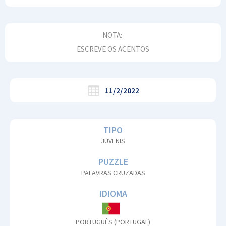
NOTA:
ESCREVE OS ACENTOS
11/2/2022
TIPO
JUVENIS
PUZZLE
PALAVRAS CRUZADAS
IDIOMA
PORTUGUÊS (PORTUGAL)