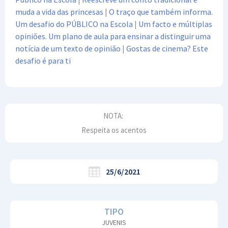
muda a vida das princesas
|
O traço que também informa.
Um desafio do PÚBLICO na Escola
|
Um facto e múltiplas
opiniões. Um plano de aula para ensinar a distinguir uma
notícia de um texto de opinião
|
Gostas de cinema? Este
desafio é para ti
NOTA:
Respeita os acentos
25/6/2021
TIPO
JUVENIS