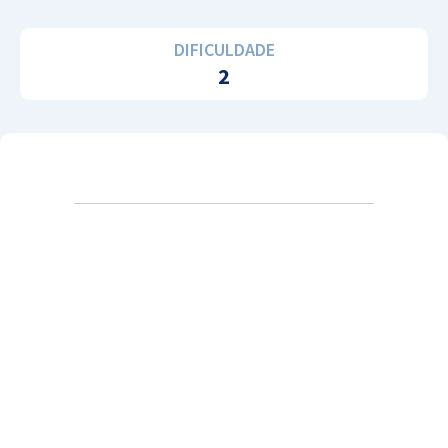
DIFICULDADE
2