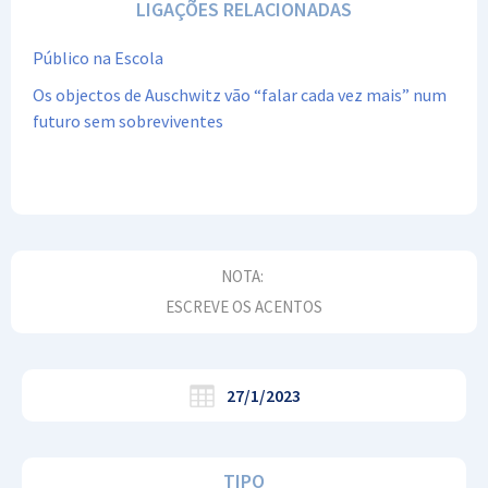
LIGAÇÕES RELACIONADAS
Público na Escola
Os objectos de Auschwitz vão “falar cada vez mais” num
futuro sem sobreviventes
NOTA:
ESCREVE OS ACENTOS
27/1/2023
TIPO