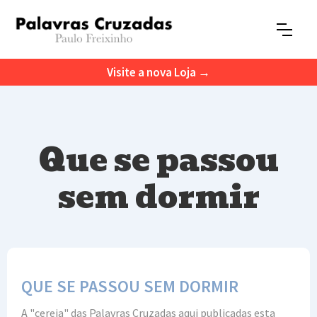
Visite a nova Loja →
Que se passou
sem dormir
QUE SE PASSOU SEM DORMIR
A "cereja" das Palavras Cruzadas aqui publicadas esta