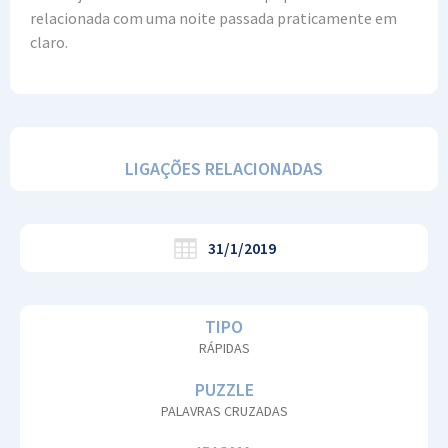
relacionada com uma noite passada praticamente em
claro.
LIGAÇÕES RELACIONADAS
31/1/2019
TIPO
RÁPIDAS
PUZZLE
PALAVRAS CRUZADAS