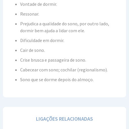
Vontade de dormir.
Ressonar.
Prejudica a qualidade do sono, por outro lado,
dormir bem ajuda a lidar com ele.
Dificuldade em dormir.
Cair de sono.
Crise brusca e passageira de sono.
Cabecear com sono; cochilar (regionalismo).
Sono que se dorme depois do almoço.
LIGAÇÕES RELACIONADAS