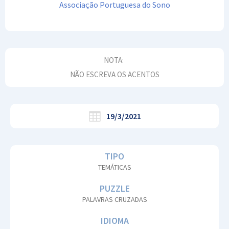
Associação Portuguesa do Sono
NOTA:
NÃO ESCREVA OS ACENTOS
19/3/2021
TIPO
TEMÁTICAS
PUZZLE
PALAVRAS CRUZADAS
IDIOMA