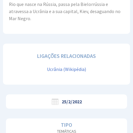
Rio que nasce na Rússia, passa pela Bielorrússia e
atravessa a Ucrânia e a sua capital, Kiev, desaguando no
Mar Negro.
LIGAÇÕES RELACIONADAS
Ucrânia (Wikipédia)
25/2/2022
TIPO
TEMÁTICAS