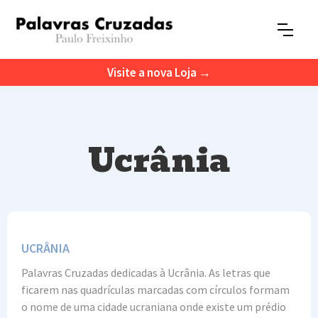
Visite a nova Loja →
Ucrânia
UCRÂNIA
Palavras Cruzadas dedicadas à Ucrânia. As letras que
ficarem nas quadrículas marcadas com círculos formam
o nome de uma cidade ucraniana onde existe um prédio