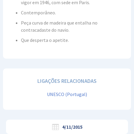
vigor em 1946, com sede em Paris.
Contemporâneo.
Peça curva de madeira que entalha no
contracadaste do navio.
Que desperta o apetite.
LIGAÇÕES RELACIONADAS
UNESCO (Portugal)
4/11/2015