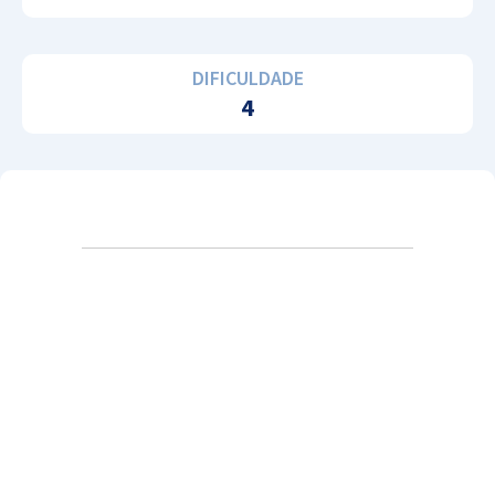
DIFICULDADE
4