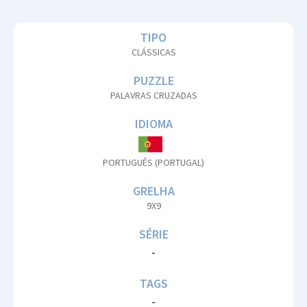
TIPO
CLÁSSICAS
PUZZLE
PALAVRAS CRUZADAS
IDIOMA
PORTUGUÊS (PORTUGAL)
GRELHA
9X9
SÉRIE
-
TAGS
-