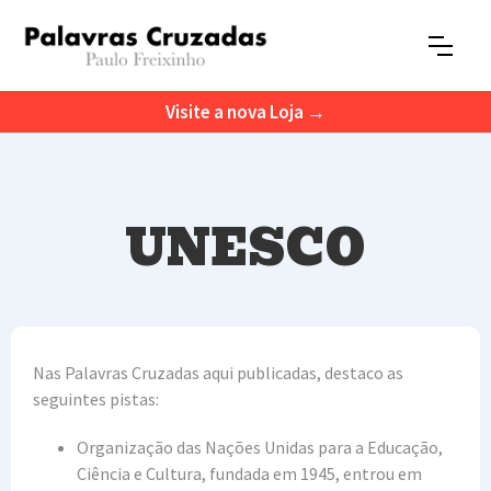
Visite a nova Loja →
UNESCO
Nas Palavras Cruzadas aqui publicadas, destaco as
seguintes pistas:
Organização das Nações Unidas para a Educação,
Ciência e Cultura, fundada em 1945, entrou em