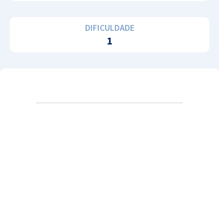
DIFICULDADE
1