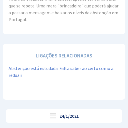
que se repete. Uma mera "brincadeira" que poderá ajudar
a passar a mensagem e baixar os níveis da abstenção em
Portugal.
LIGAÇÕES RELACIONADAS
Abstenção está estudada. Falta saber ao certo como a
reduzir
24/1/2021