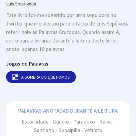
Luis Sepúlveda
Este livro foi-me sugerido por uma seguidora no
Twitter que me alertou para o facto de Luis Sepúlveda
referir nele as Palavras Cruzadas. Quando assim é,
corro para a livraria. Durante a leitura deste livro,
anotei apenas 19 palavras.
Jogos de Palavras
A SOMBRA DO QUE FOMOS
PALAVRAS ANOTADAS DURANTE A LEITURA
Estoicidade - Gáudio - Paradoxo - Raiva -
Santiago - Sopaipilla - Vetusto