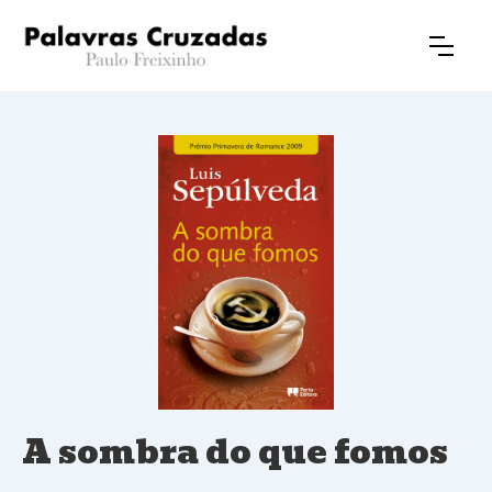
A sombra do que fomos