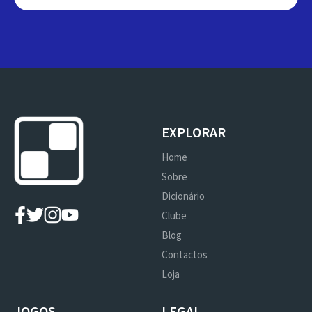
EXPLORAR
Home
Sobre
Dicionário
Clube
Blog
Contactos
Loja
JOGOS
LEGAL