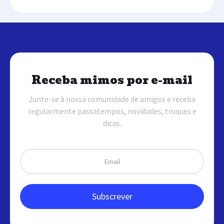
Receba mimos por e-mail
Junte-se à nossa comunidade de amigos e receba
regularmente passatempos, novidades, truques e
dicas.