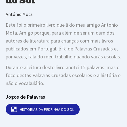
do Sol
António Mota
Este foi o primeiro livro que li do meu amigo António
Mota. Amigo porque, para além de ser um dum dos
autores de literatura para crianças com mais livros
publicados em Portugal, é fã de Palavras Cruzadas e,
por vezes, fala do meu trabalho quando vai às escolas.
Durante a leitura deste livro anotei 12 palavras, mas o
foco destas Palavras Cruzadas escolares é a história e
não o vocabulário.
Jogos de Palavras
HISTÓRIAS DA PEDRINHA DO SOL