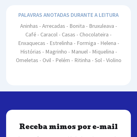
PALAVRAS ANOTADAS DURANTE A LEITURA
Aninhas - Arrecadas - Bonita - Bruxuleava -
Café - Caracol - Casas - Chocolateira -
Enxaquecas - Estrelinha - Formiga - Helena -
Histórias - Magrinho - Manuel - Miquelina -
Omeletas - Ovil - Pelém - Ritinha - Sol - Violino
Receba mimos por e-mail