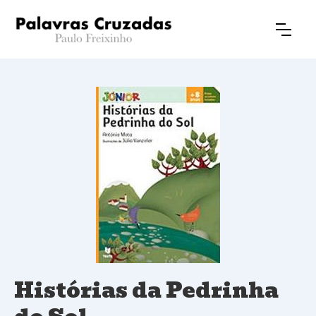
Histórias da Pedrinha