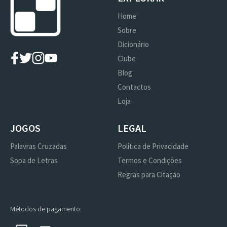
Home
Sobre
Dicionário
Clube
Blog
Contactos
Loja
JOGOS
LEGAL
Palavras Cruzadas
Política de Privacidade
Sopa de Letras
Termos e Condições
Regras para Citação
Métodos de pagamento: