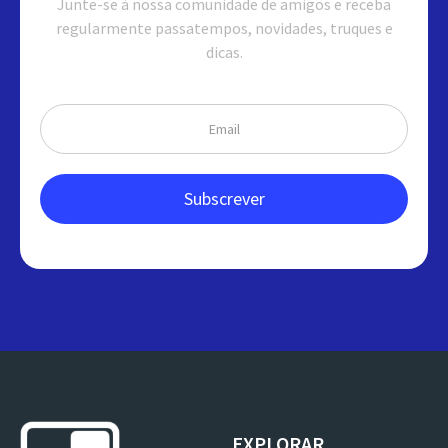
Junte-se à nossa comunidade de amigos e receba
regularmente passatempos, novidades, truques e
dicas.
EXPLORAR