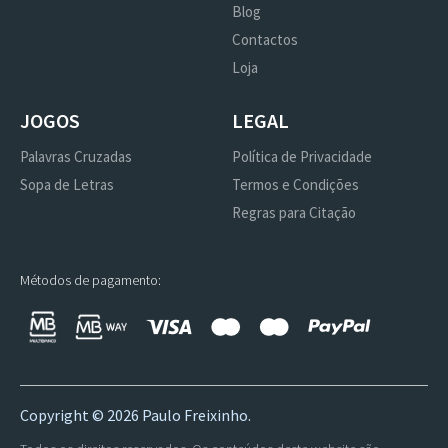
Blog
Contactos
Loja
JOGOS
LEGAL
Palavras Cruzadas
Política de Privacidade
Sopa de Letras
Termos e Condições
Regras para Citação
Métodos de pagamento:
Copyright ©
2026 Paulo Freixinho.