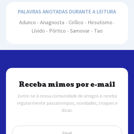
PALAVRAS ANOTADAS DURANTE A LEITURA
Adunco - Anagnosta - Cirílico - Hirsutismo .
Lívido - Pórtico - Samovar - Tao
Receba mimos por e-mail
Junte-se à nossa comunidade de amigos e receba
regularmente passatempos, novidades, truques e
dicas.