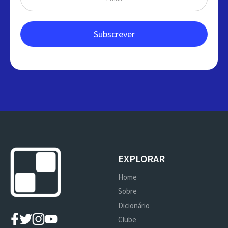
EXPLORAR
Home
Sobre
Dicionário
Clube