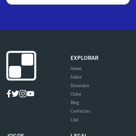
EXPLORAR
Home
Sobre
Dicionário
Clube
Blog
Contactos
Loja
JOGOS
LEGAL