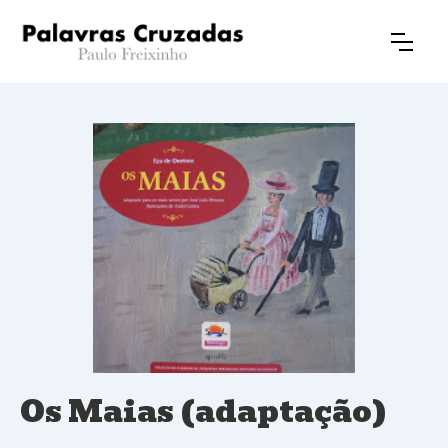
Os Maias (adaptação)