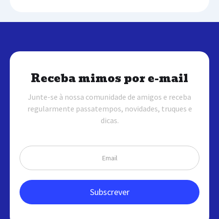
Receba mimos por e-mail
Junte-se à nossa comunidade de amigos e receba
regularmente passatempos, novidades, truques e
dicas.