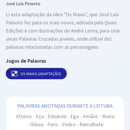
José Luís Peixoto
Li esta adaptação da obra "Os Maias", que José Luís
Peixoto fez para os mais novos, editada pela Quasi
Edições e com ilustrações de André Letria, para criar
umas Palavras Cruzadas juvenis, onde utilizei dez
palavras relacionadas com as personagens.
Jogos de Palavras
OS MAIAS (ADAPTAÇÃO)
PALAVRAS ANOTADAS DURANTE A LEITURA
Afonso - Eça - Eduarda - Ega - Irmãos - Maria
- Olávia - Paris - Pedro - Ramalhete