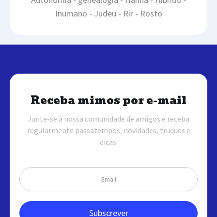
Inumano - Judeu - Rir - Rosto
Receba mimos por e-mail
Junte-se à nossa comunidade de amigos e receba
regularmente passatempos, novidades, truques e
dicas.