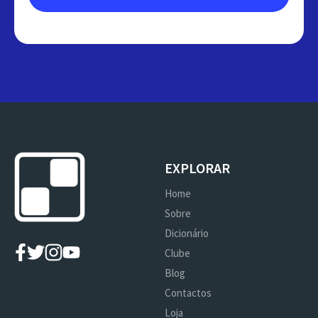
EXPLORAR
Home
Sobre
Dicionário
Clube
Blog
Contactos
Loja