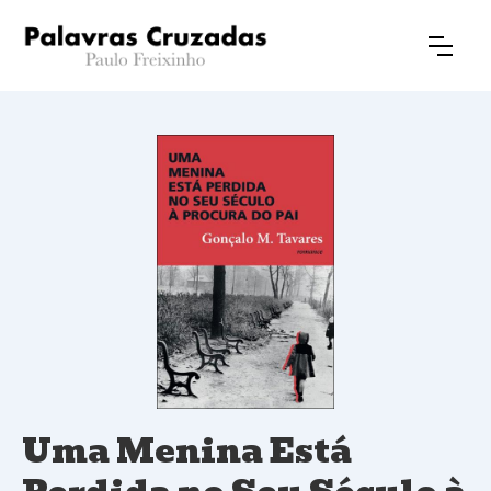
Uma Menina Está